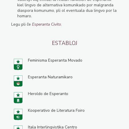
kiel lingvo de alternativa komunikado por malgranda
diaspora komunumo, pli ol eventuala dua lingvo por la
homaro.
Legu pli ĉe
Esperanta Civito
.
ESTABLOJ
Feminisma Esperanta Movado
Esperanta Naturamikaro
Heroldo de Esperanto
Kooperativo de Literatura Foiro
Itala Interlingvistika Centro