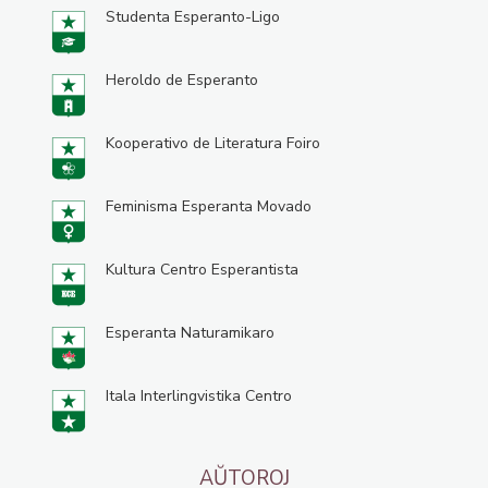
Studenta Esperanto-Ligo
Heroldo de Esperanto
Kooperativo de Literatura Foiro
Feminisma Esperanta Movado
Kultura Centro Esperantista
Esperanta Naturamikaro
Itala Interlingvistika Centro
AŬTOROJ