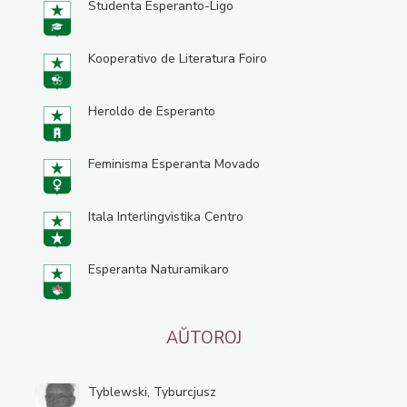
Studenta Esperanto-Ligo
Kooperativo de Literatura Foiro
Heroldo de Esperanto
Feminisma Esperanta Movado
Itala Interlingvistika Centro
Esperanta Naturamikaro
AŬTOROJ
Tyblewski, Tyburcjusz