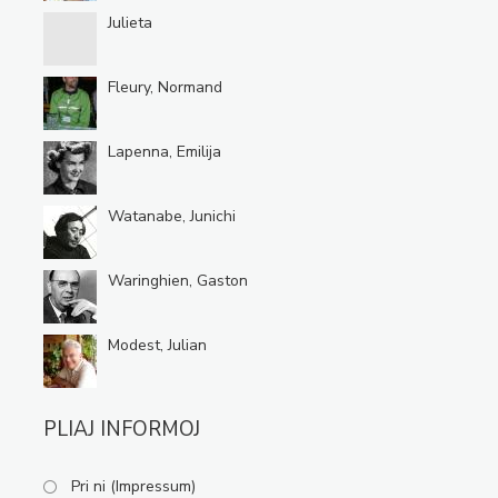
Julieta
Fleury, Normand
Lapenna, Emilija
Watanabe, Junichi
Waringhien, Gaston
Modest, Julian
PLIAJ INFORMOJ
Pri ni (Impressum)