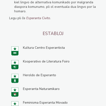
kiel lingvo de alternativa komunikado por malgranda
diaspora komunumo, pli ol eventuala dua lingvo por la
homaro.
Legu pli ĉe
Esperanta Civito
.
ESTABLOJ
Kultura Centro Esperantista
Kooperativo de Literatura Foiro
Heroldo de Esperanto
Esperanta Naturamikaro
Feminisma Esperanta Movado