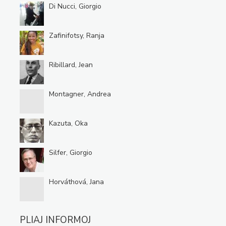
Di Nucci, Giorgio
Zafinifotsy, Ranja
Ribillard, Jean
Montagner, Andrea
Kazuta, Oka
Silfer, Giorgio
Horváthová, Jana
PLIAJ INFORMOJ