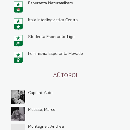
Esperanta Naturamikaro
Itala Interlingvistika Centro
Studenta Esperanto-Ligo
Feminisma Esperanta Movado
AŬTOROJ
Capitini, Aldo
Picasso, Marco
Montagner, Andrea