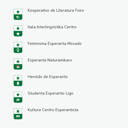
Kooperativo de Literatura Foiro
Itala Interlingvistika Centro
Feminisma Esperanta Movado
Esperanta Naturamikaro
Heroldo de Esperanto
Studenta Esperanto-Ligo
Kultura Centro Esperantista