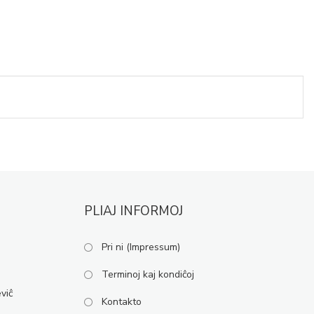
PLIAJ INFORMOJ
Pri ni (Impressum)
Terminoj kaj kondiĉoj
viĉ
Kontakto