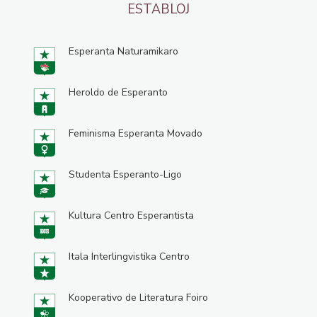
ESTABLOJ
Esperanta Naturamikaro
Heroldo de Esperanto
Feminisma Esperanta Movado
Studenta Esperanto-Ligo
Kultura Centro Esperantista
Itala Interlingvistika Centro
Kooperativo de Literatura Foiro