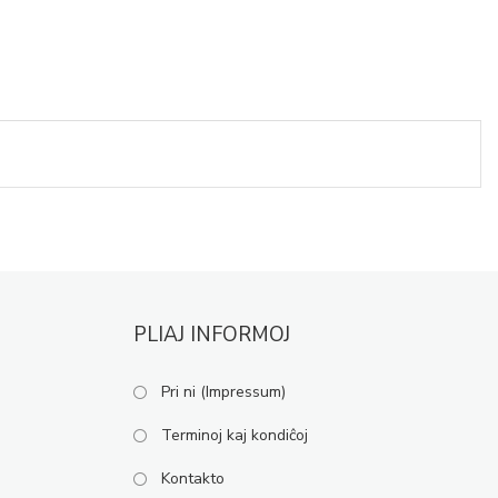
PLIAJ INFORMOJ
Pri ni (Impressum)
Terminoj kaj kondiĉoj
Kontakto