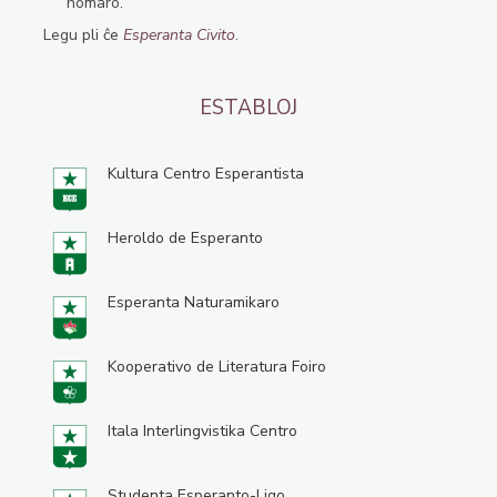
homaro.
Legu pli ĉe
Esperanta Civito
.
ESTABLOJ
Kultura Centro Esperantista
Heroldo de Esperanto
Esperanta Naturamikaro
Kooperativo de Literatura Foiro
Itala Interlingvistika Centro
Studenta Esperanto-Ligo