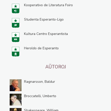
Kooperativo de Literatura Foiro
Studenta Esperanto-Ligo
Kultura Centro Esperantista
Heroldo de Esperanto
AŬTOROJ
Ragnarsson, Baldur
Broccatelli, Umberto
Shakespeare, William