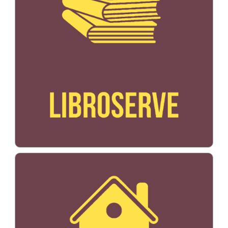
Bildo