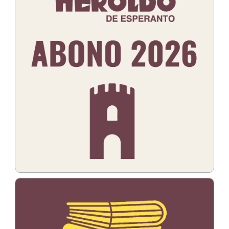
Bildo