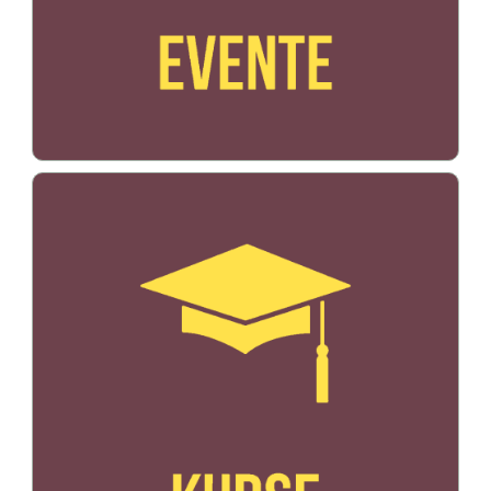
Bildo