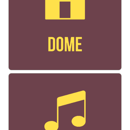
Bildo