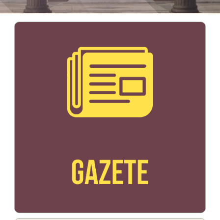
Bildo