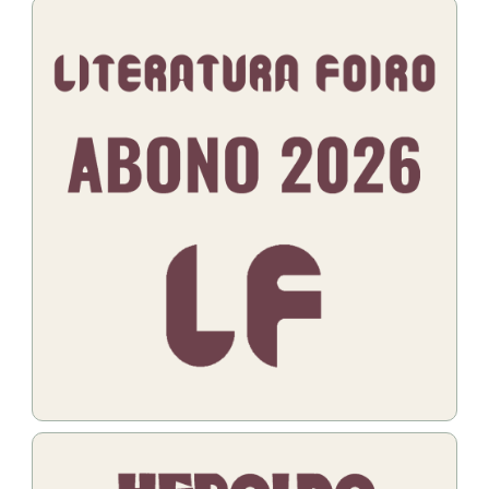
Bildo
Bildo