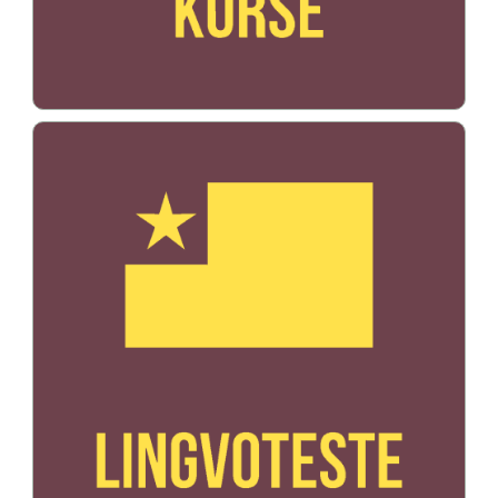
Bildo