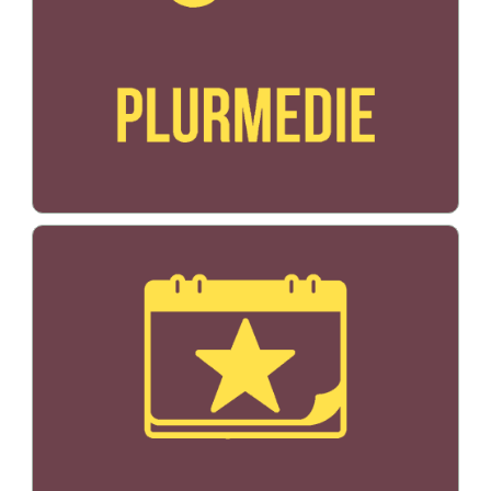
Bildo