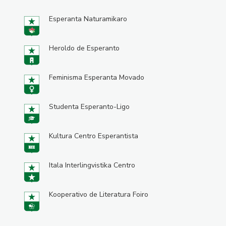
Esperanta Naturamikaro
Heroldo de Esperanto
Feminisma Esperanta Movado
Studenta Esperanto-Ligo
Kultura Centro Esperantista
Itala Interlingvistika Centro
Kooperativo de Literatura Foiro