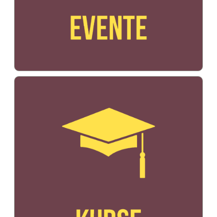
Bildo