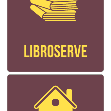
Bildo