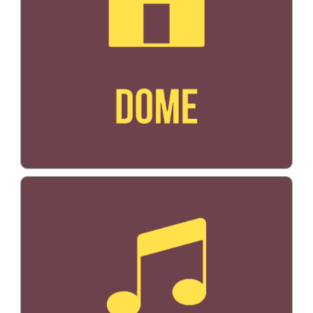
Bildo