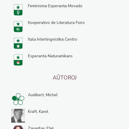
Feminisma Esperanta Movado
Kooperativo de Literatura Foiro
Itala Interlingvistika Centro
Esperanta Naturamikaro
AŬTOROJ
Audibert, Michel
Kraft, Karel
Zavadlav, Etel