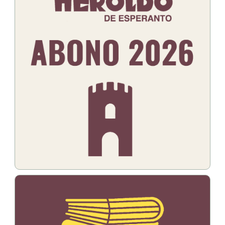
Bildo