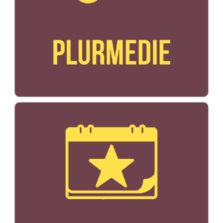
Bildo