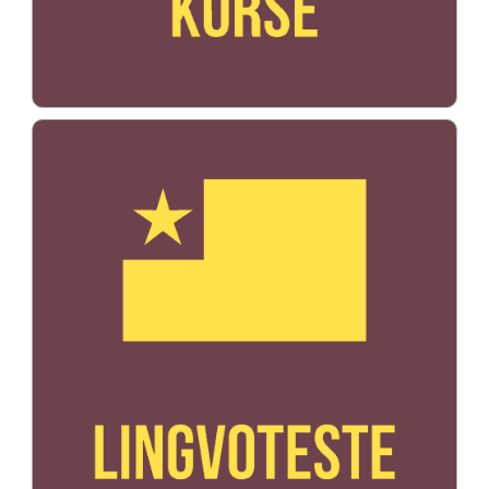
Bildo