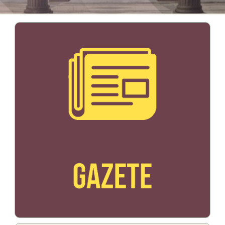
Bildo