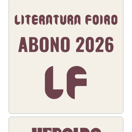
Bildo
Bildo