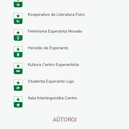
Kooperativo de Literatura Foiro
Feminisma Esperanta Movado
Heroldo de Esperanto
Kultura Centro Esperantista
Studenta Esperanto-Ligo
Itala Interlingvistika Centro
AŬTOROJ