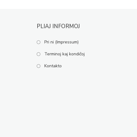
PLIAJ INFORMOJ
Pri ni (Impressum)
Terminoj kaj kondiĉoj
Kontakto