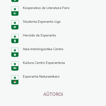
Kooperativo de Literatura Foiro
Studenta Esperanto-Ligo
Heroldo de Esperanto
Itala Interlingvistika Centro
Kultura Centro Esperantista
Esperanta Naturamikaro
AŬTOROJ